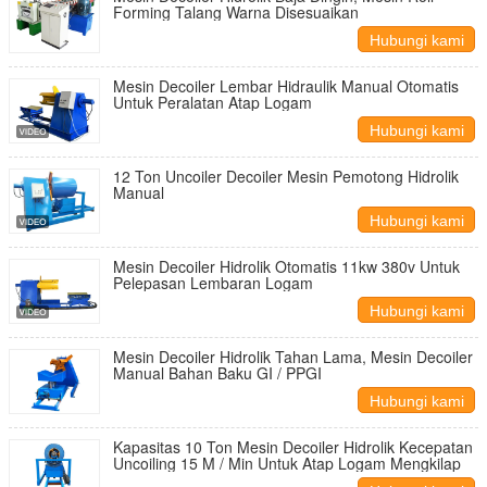
Forming Talang Warna Disesuaikan
Hubungi kami
Mesin Decoiler Lembar Hidraulik Manual Otomatis
Untuk Peralatan Atap Logam
Hubungi kami
12 Ton Uncoiler Decoiler Mesin Pemotong Hidrolik
Manual
Hubungi kami
Mesin Decoiler Hidrolik Otomatis 11kw 380v Untuk
Pelepasan Lembaran Logam
Hubungi kami
Mesin Decoiler Hidrolik Tahan Lama, Mesin Decoiler
Manual Bahan Baku GI / PPGI
Hubungi kami
Kapasitas 10 Ton Mesin Decoiler Hidrolik Kecepatan
Uncoiling 15 M / Min Untuk Atap Logam Mengkilap